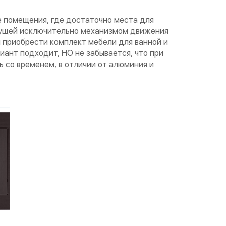
 помещения, где достаточно места для
ыдущей исключительно механизмом движения
 приобрести комплект мебели для ванной и
риант подходит, НО не забывается, что при
 со временем, в отличии от алюминия и