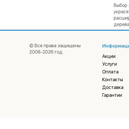
Выбор 
украся
расшир
дерева
© Все права защищены
Информац
2008-2026 год.
Акции
Услуги
Оплата
Контакты
Доставка
Гарантии