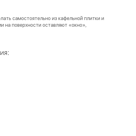
лать самостоятельно из кафельной плитки и
ии на поверхности оставляют «окно»,
ия: