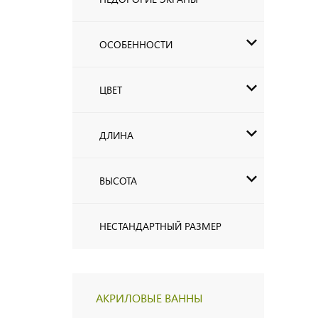
ОСОБЕННОСТИ
ЦВЕТ
ДЛИНА
ВЫСОТА
НЕСТАНДАРТНЫЙ РАЗМЕР
АКРИЛОВЫЕ ВАННЫ