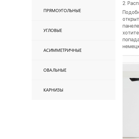
2. Рас
ПРЯМОУГОЛЬНЫЕ
Подоб
открыт
панеле
УГЛОВЫЕ
хотите
попада
немецк
АСИММЕТРИЧНЫЕ
ОВАЛЬНЫЕ
КАРНИЗЫ