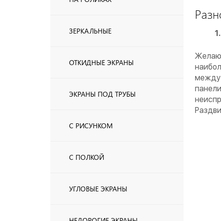
Разн
ЗЕРКАЛЬНЫЕ
Желающ
ОТКИДНЫЕ ЭКРАНЫ
наибол
между 
панели
ЭКРАНЫ ПОД ТРУБЫ
неиспр
Раздви
С РИСУНКОМ
С ПОЛКОЙ
УГЛОВЫЕ ЭКРАНЫ
НЕДОРОГИЕ ЭКРАНЫ