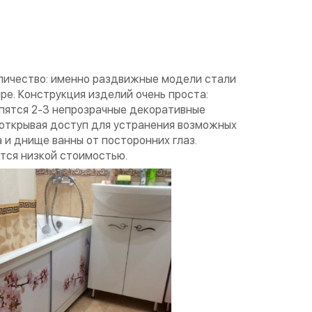
ичество: именно раздвижные модели стали
ире. Конструкция изделий очень проста:
пятся 2-3 непрозрачные декоративные
 открывая доступ для устранения возможных
и днище ванны от посторонних глаз.
тся низкой стоимостью.