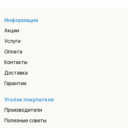
Информация
Акции
Услуги
Оплата
Контакты
Доставка
Гарантии
Уголок покупателя
Производители
Полезные советы