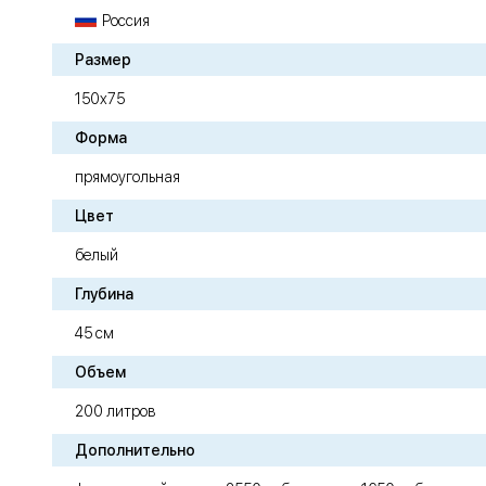
Россия
Размер
150х75
Форма
прямоугольная
Цвет
белый
Глубина
45 см
Объем
200 литров
Дополнительно