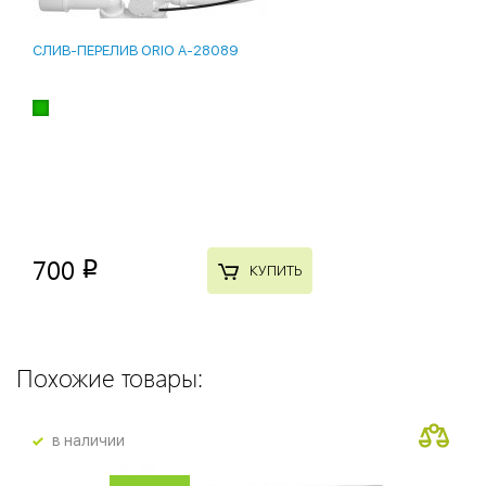
СЛИВ-ПЕРЕЛИВ ORIO A-28089
700
p
КУПИТЬ
Похожие товары:
в наличии