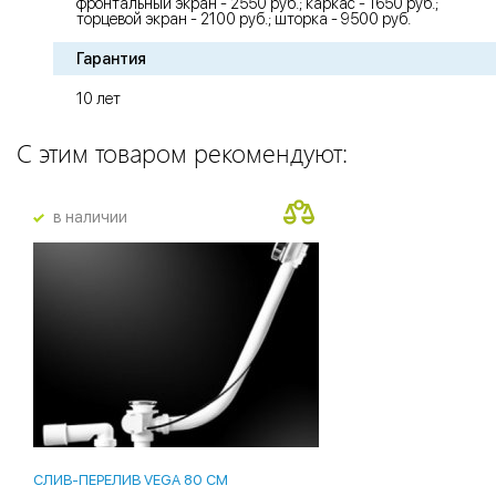
фронтальный экран - 2550 руб.; каркас - 1650 руб.;
торцевой экран - 2100 руб.; шторка - 9500 руб.
Гарантия
10 лет
С этим товаром рекомендуют:
в наличии
СЛИВ-ПЕРЕЛИВ VEGA 80 СМ