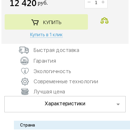
12 420
руб.
КУПИТЬ
Купить в 1 клик
Быстрая доставка
Гарантия
Экологичность
Современные технологии
Лучшая цена
Характеристики
Страна