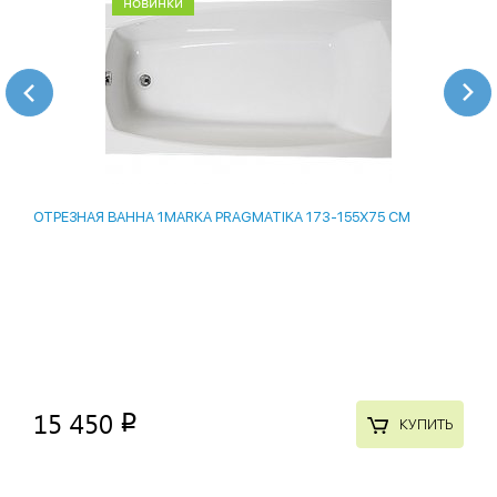
новинки
ОТРЕЗНАЯ ВАННА 1MARKA PRAGMATIKA 173-155Х75 СМ
15 450
p
КУПИТЬ