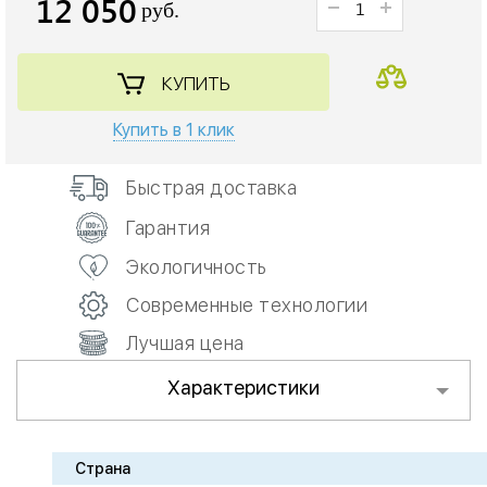
12 050
руб.
КУПИТЬ
Купить в 1 клик
Быстрая доставка
Гарантия
Экологичность
Современные технологии
Лучшая цена
Характеристики
Страна