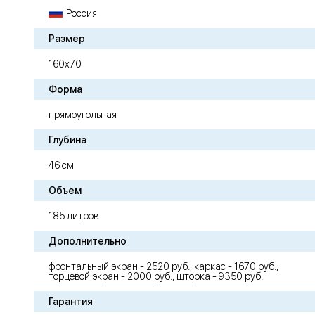
Россия
Размер
160х70
Форма
прямоугольная
Глубина
46 см
Объем
185 литров
Дополнительно
фронтальный экран - 2520 руб.; каркас - 1670 руб.;
торцевой экран - 2000 руб.; шторка - 9350 руб.
Гарантия