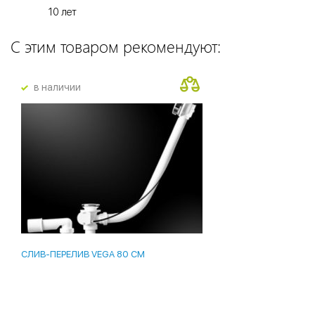
10 лет
С этим товаром рекомендуют:
в наличии
СЛИВ-ПЕРЕЛИВ VEGA 80 СМ