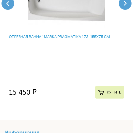
ОТРЕЗНАЯ ВАННА 1MARKA PRAGMATIKA 173-155Х75 СМ
15 450
p
КУПИТЬ
Информация