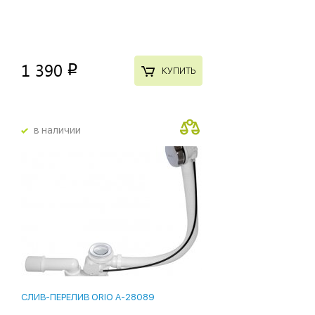
1 390
p
КУПИТЬ
в наличии
СЛИВ-ПЕРЕЛИВ ORIO A-28089