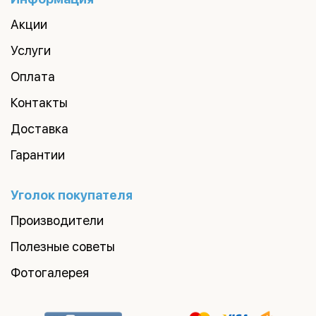
Акции
Услуги
Оплата
Контакты
Доставка
Гарантии
Уголок покупателя
Производители
Полезные советы
Фотогалерея