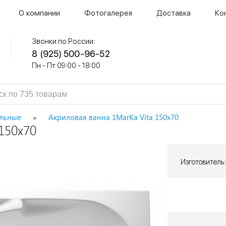
О компании
Фотогалерея
Доставка
Ко
Звонки по России:
8 (925) 500-96-52
Пн - Пт 09:00 - 18:00
льные
Акриловая ванна 1MarKa Vita 150x70
150x70
Изготовитель: