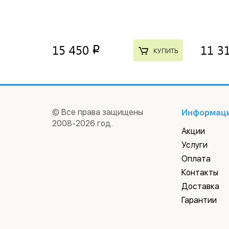
15 450
11 3
p
КУПИТЬ
© Все права защищены
Информац
2008-2026 год.
Акции
Услуги
Оплата
Контакты
Доставка
Гарантии