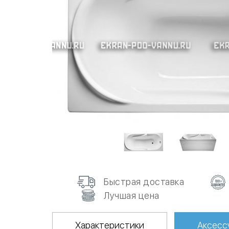
Быстрая доставка
Лучшая цена
Характеристики
Аксесс