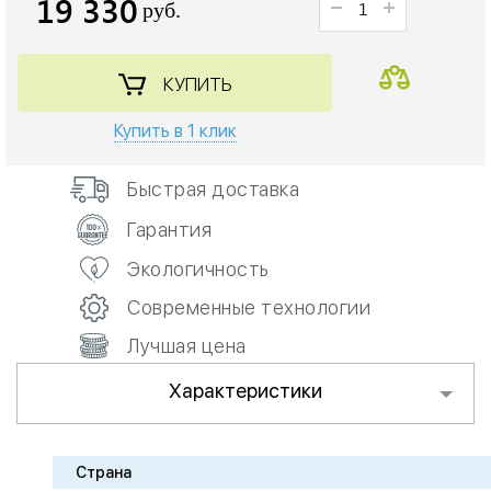
19 330
руб.
КУПИТЬ
Купить в 1 клик
Быстрая доставка
Гарантия
Экологичность
Современные технологии
Лучшая цена
Характеристики
Страна