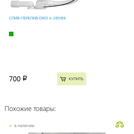
СЛИВ-ПЕРЕЛИВ ORIO A-28089
700
p
КУПИТЬ
Похожие товары:
в наличии