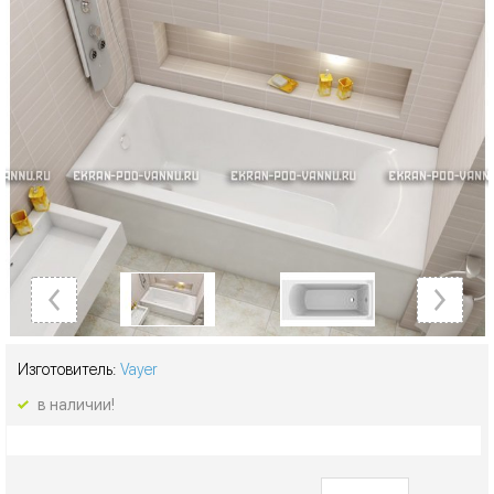
Изготовитель:
Vayer
в наличии!