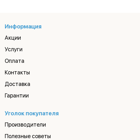
Информация
Акции
Услуги
Оплата
Контакты
Доставка
Гарантии
Уголок покупателя
Производители
Полезные советы