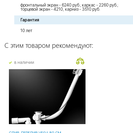
фронтальный экран - 6240 руб.; каркас - 2260 руб.;
торцевой экран - 4210, карниз - 3510 руб.
Гарантия
10 лет
С этим товаром рекомендуют:
в наличии
СЛИВ-ПЕРЕЛИВ VEGA 80 СМ