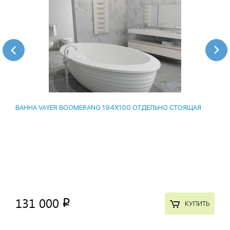
ВАННА VAYER BOOMERANG 194Х100 ОТДЕЛЬНО СТОЯЩАЯ
131 000
p
КУПИТЬ