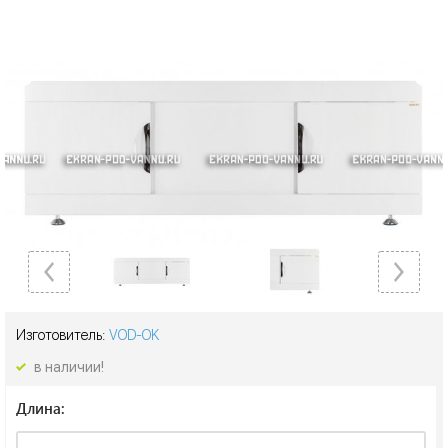
Изготовитель:
VOD-OK
в наличии!
Длина: