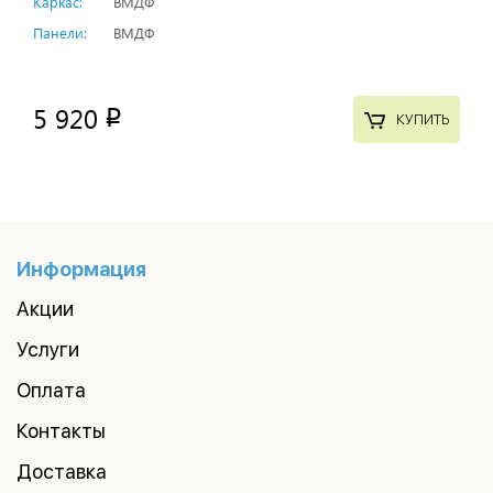
Каркас:
ВМДФ
Панели:
ВМДФ
5 920
p
КУПИТЬ
Информация
Акции
Услуги
Оплата
Контакты
Доставка