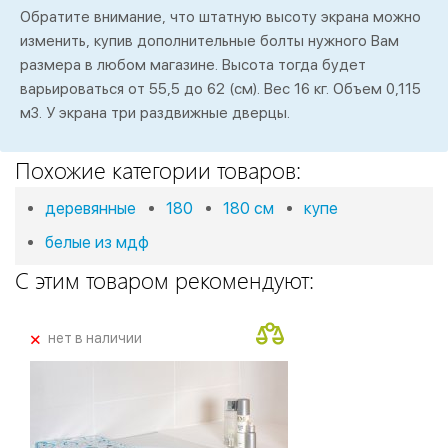
Обратите внимание, что штатную высоту экрана можно
изменить, купив дополнительные болты нужного Вам
размера в любом магазине. Высота тогда будет
варьироваться от 55,5 до 62 (см). Вес 16 кг. Объем 0,115
м3. У экрана три раздвижные дверцы.
Похожие категории товаров:
деревянные
180
180 см
купе
белые из мдф
С этим товаром рекомендуют:
+
нет в наличии