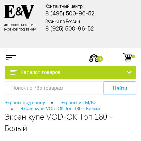
Контактный центр:
8 (495) 500-96-52
Звонки по России:
интернет-магазин
8 (925) 500-96-52
экранов под ванну
0
Каталог товаров
Найти
Экраны под ванну
Экраны из МДФ
Экран купе VOD-OK Топ 180 - Белый
Экран купе VOD-OK Топ 180 -
Белый