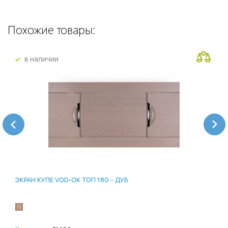
Похожие товары:
в наличии
ЭКРАН КУПЕ VOD-OK ТОП 180 - ДУБ