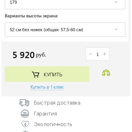
Варианты высоты экрана:
5 920
руб.
КУПИТЬ
Купить в 1 клик
Быстрая доставка
Гарантия
Экологичность