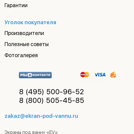
Гарантии
Уголок покупателя
Производители
Полезные советы
Фотогалерея
8 (495)
500-96-52
8 (800)
505-45-85
zakaz@ekran-pod-vannu.ru
Экраны под ванну «EV»