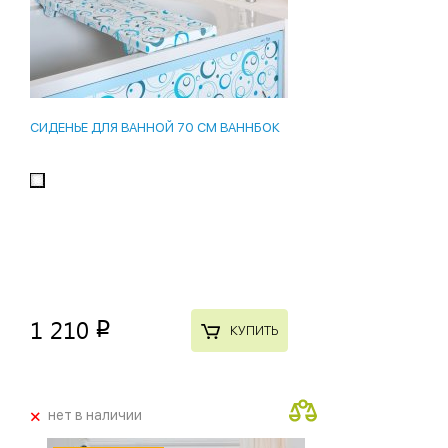
СИДЕНЬЕ ДЛЯ ВАННОЙ 70 СМ ВАННБОК
1 210
p
КУПИТЬ
+
нет в наличии