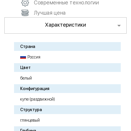
Современные технологии
Лучшая цена
Характеристики
Страна
Россия
Цвет
белый
Конфигурация
купе (раздвижной)
Структура
глянцевый
Глубина