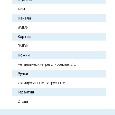
4 см
Панели
ВМДФ
Каркас
ВМДФ
Ножки
металлические, регулируемые, 2 шт
Ручки
хромированные, встроенные
Гарантия
2 года