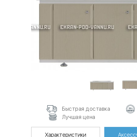
Быстрая доставка
Лучшая цена
Характеристики
Аксесс