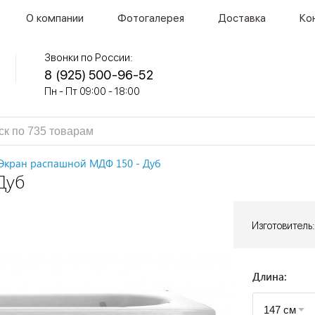
О компании
Фотогалерея
Доставка
Ко
Звонки по России:
8 (925) 500-96-52
Пн - Пт 09:00 - 18:00
Экран распашной МДФ 150 - Дуб
Дуб
Изготовитель:
Длина: