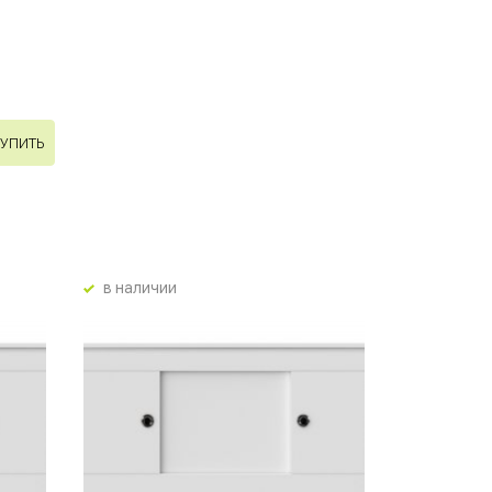
УПИТЬ
в наличии