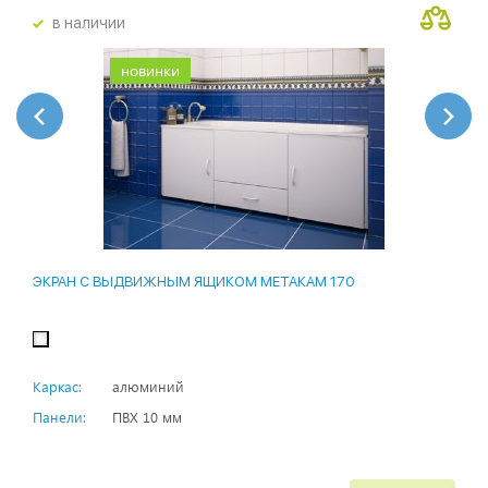
в наличии
новинки
ЭКРАН С ВЫДВИЖНЫМ ЯЩИКОМ МЕТАКАМ 170
Каркас:
алюминий
Панели:
ПВХ 10 мм