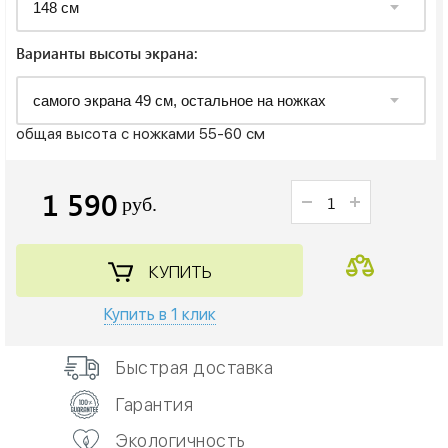
Варианты высоты экрана:
общая высота с ножками 55-60 см
1 590
руб.
КУПИТЬ
Купить в 1 клик
Быстрая доставка
Гарантия
Экологичность