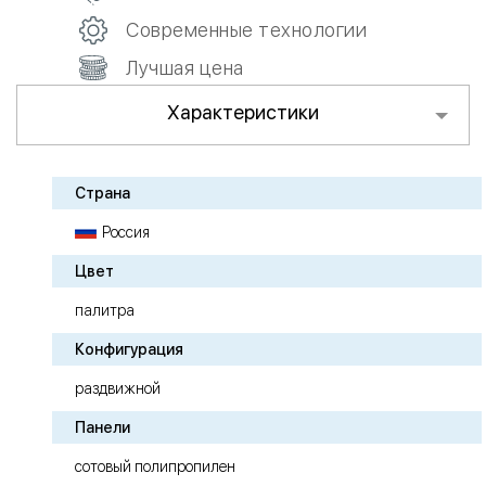
Современные технологии
Лучшая цена
Характеристики
Страна
Россия
Цвет
палитра
Конфигурация
раздвижной
Панели
сотовый полипропилен