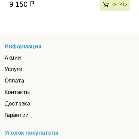
9 150
p
КУПИТЬ
Информация
Акции
Услуги
Оплата
Контакты
Доставка
Гарантии
Уголок покупателя