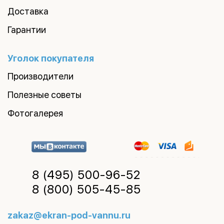
Доставка
Гарантии
Уголок покупателя
Производители
Полезные советы
Фотогалерея
8 (495)
500-96-52
8 (800)
505-45-85
zakaz@ekran-pod-vannu.ru