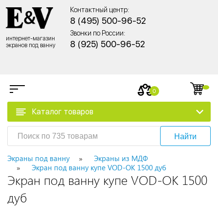
Контактный центр:
8 (495) 500-96-52
Звонки по России:
интернет-магазин
8 (925) 500-96-52
экранов под ванну
0
Каталог товаров
Найти
Экраны под ванну
Экраны из МДФ
Экран под ванну купе VOD-OK 1500 дуб
Экран под ванну купе VOD-OK 1500
дуб