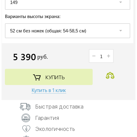
Варианты высоты экрана:
5 390
руб.
КУПИТЬ
Купить в 1 клик
Быстрая доставка
Гарантия
Экологичность