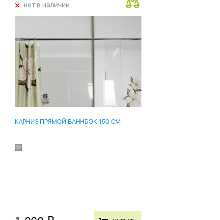
+
нет в наличии
КАРНИЗ ПРЯМОЙ ВАННБОК 150 СМ