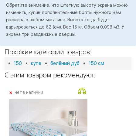
Обратите внимание, что штатную высоту экрана можно
изменить, купив дополнительные болты нужного Вам
размера в любом магазине. Высота тогда будет
варьироваться до 62 (см). Вес 15 кг. Объем 0,098 м3. У
экрана три раздвижные дверцы.
Похожие категории товаров:
150
купе
белёный дуб
150 см
С этим товаром рекомендуют:
+
нет в наличии