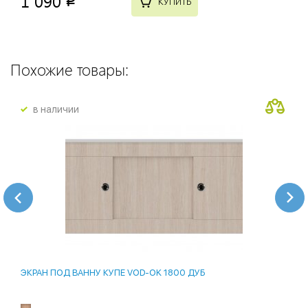
1 090
p
КУПИТЬ
Похожие товары:
в наличии
ЭКРАН ПОД ВАННУ КУПЕ VOD-OK 1800 ДУБ