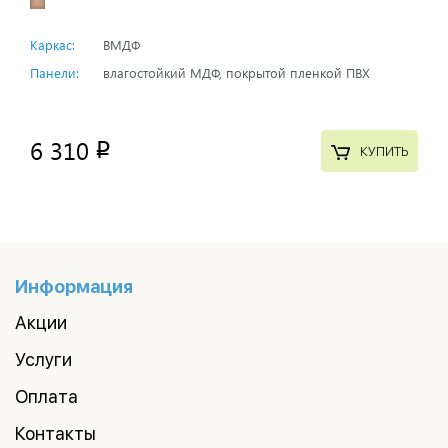
Каркас:
ВМДФ
Панели:
влагостойкий МДФ, покрытой пленкой ПВХ
6 310
p
КУПИТЬ
Информация
Акции
Услуги
Оплата
Контакты