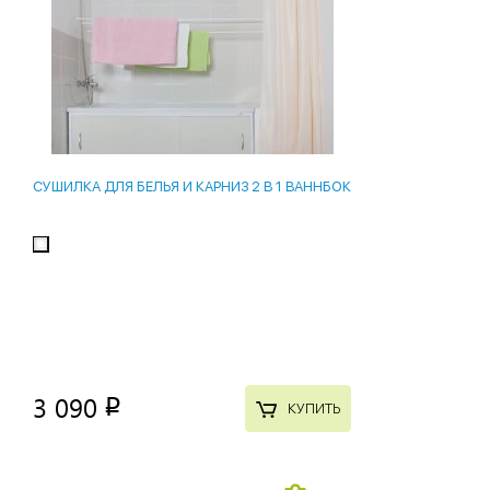
СУШИЛКА ДЛЯ БЕЛЬЯ И КАРНИЗ 2 В 1 ВАННБОК
3 090
p
КУПИТЬ