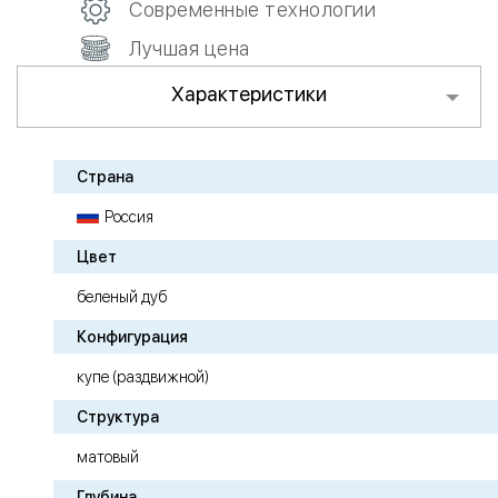
Современные технологии
Лучшая цена
Характеристики
Страна
Россия
Цвет
беленый дуб
Конфигурация
купе (раздвижной)
Структура
матовый
Глубина