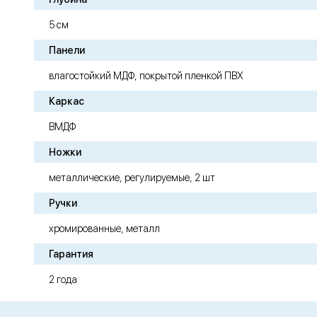
5 см
Панели
влагостойкий МДФ, покрытой пленкой ПВХ
Каркас
ВМДФ
Ножки
металлические, регулируемые, 2 шт
Ручки
хромированные, металл
Гарантия
2 года