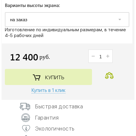
Варианты высоты экрана:
Изготовление по индивидуальным размерам, в течение
4-5 рабочих дней
12 400
руб.
КУПИТЬ
Купить в 1 клик
Быстрая доставка
Гарантия
Экологичность