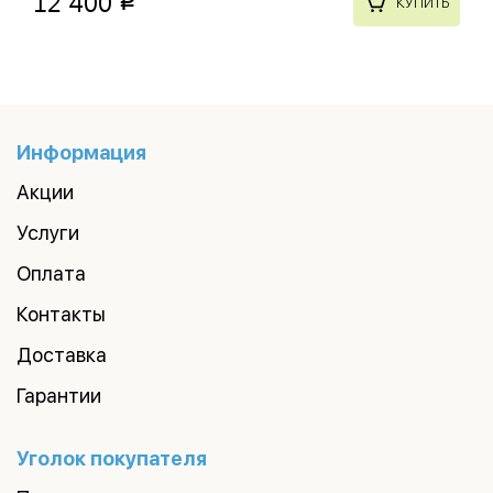
12 400
p
КУПИТЬ
Информация
Акции
Услуги
Оплата
Контакты
Доставка
Гарантии
Уголок покупателя