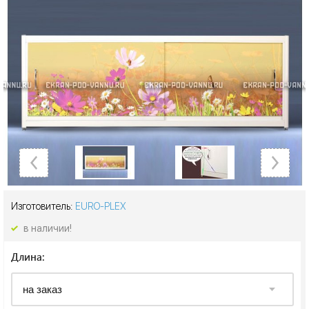
Изготовитель:
EURO-PLEX
в наличии!
Длина: