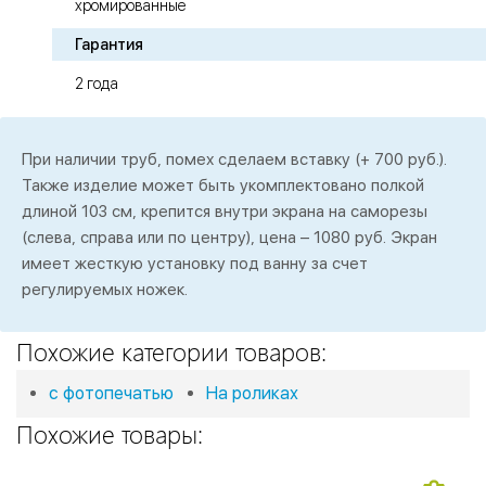
хромированные
Гарантия
2 года
При наличии труб, помех сделаем вставку (+ 700 руб.).
Также изделие может быть укомплектовано полкой
длиной 103 см, крепится внутри экрана на саморезы
(слева, справа или по центру), цена – 1080 руб. Экран
имеет жесткую установку под ванну за счет
регулируемых ножек.
Похожие категории товаров:
с фотопечатью
На роликах
Похожие товары: