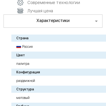
Современные технологии
Лучшая цена
Характеристики
Страна
Россия
Цвет
палитра
Конфигурация
раздвижной
Структура
матовый