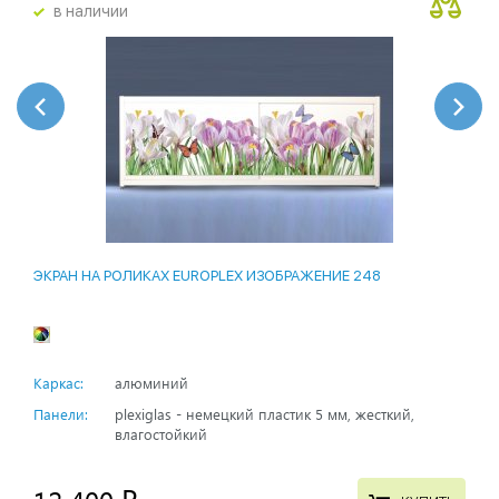
в наличии
ЭКРАН НА РОЛИКАХ EUROPLEX ИЗОБРАЖЕНИЕ 248
Каркас:
алюминий
Панели:
plexiglas - немецкий пластик 5 мм, жесткий,
влагостойкий