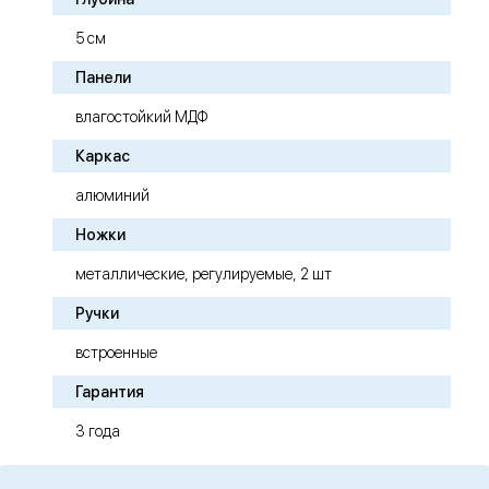
5 см
Панели
влагостойкий МДФ
Каркас
алюминий
Ножки
металлические, регулируемые, 2 шт
Ручки
встроенные
Гарантия
3 года