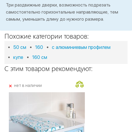
Три раздвижные дверки, возможность подрезать
самостоятельно горизонтальные направляющие, тем
самым, уменьшить длину до нужного размера.
Похожие категории товаров:
50 см
160
с алюминиевым профилем
купе
160 см
С этим товаром рекомендуют:
+
нет в наличии