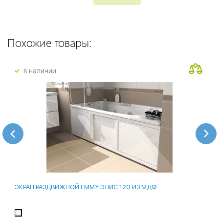
Похожие товары:
в наличии
ЭКРАН РАЗДВИЖНОЙ EMMY ЭЛИС 120 ИЗ МДФ