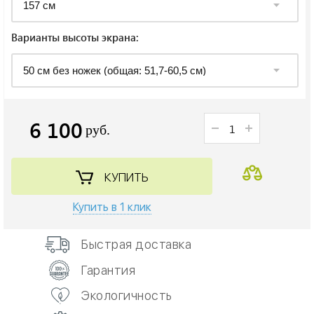
Варианты высоты экрана:
6 100
руб.
КУПИТЬ
Купить в 1 клик
Быстрая доставка
Гарантия
Экологичность