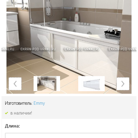
Изготовитель:
Emmy
в наличии!
Длина: