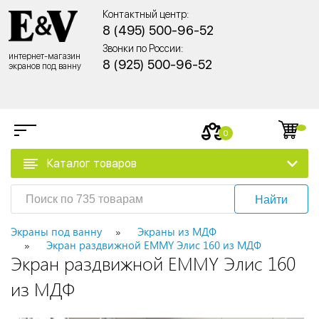
Контактный центр:
8 (495) 500-96-52
Звонки по России:
интернет-магазин
8 (925) 500-96-52
экранов под ванну
0
Каталог товаров
Найти
Экраны под ванну
Экраны из МДФ
Экран раздвижной EMMY Элис 160 из МДФ
Экран раздвижной EMMY Элис 160
из МДФ