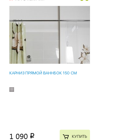
КАРНИЗ ПРЯМОЙ ВАННБОК 150 СМ
1 090
p
КУПИТЬ