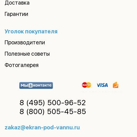
Доставка
Гарантии
Уголок покупателя
Производители
Полезные советы
Фотогалерея
8 (495)
500-96-52
8 (800)
505-45-85
zakaz@ekran-pod-vannu.ru