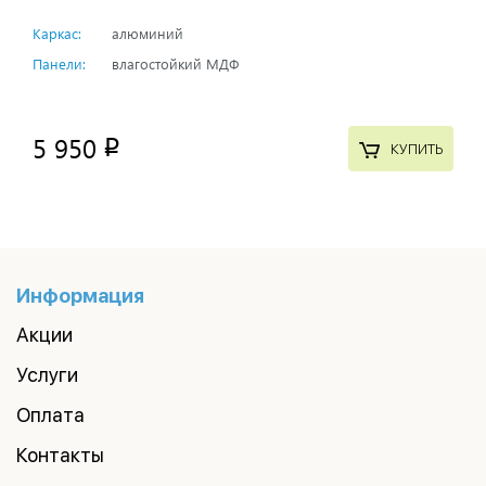
Каркас:
алюминий
Панели:
влагостойкий МДФ
5 950
p
КУПИТЬ
Информация
Акции
Услуги
Оплата
Контакты