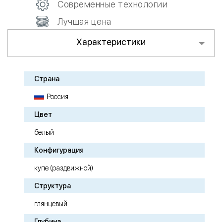
Современные технологии
Лучшая цена
Характеристики
Страна
Россия
Цвет
белый
Конфигурация
купе (раздвижной)
Структура
глянцевый
Глубина