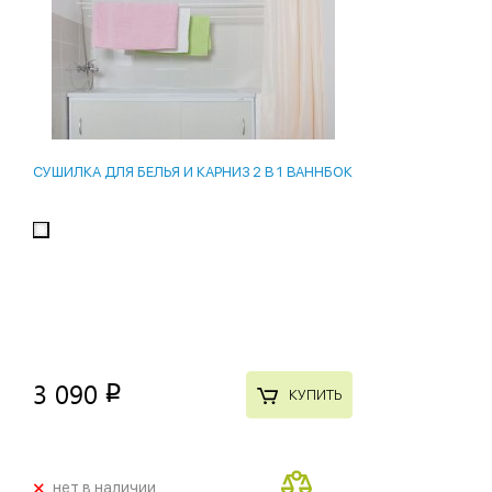
СУШИЛКА ДЛЯ БЕЛЬЯ И КАРНИЗ 2 В 1 ВАННБОК
3 090
p
КУПИТЬ
+
нет в наличии