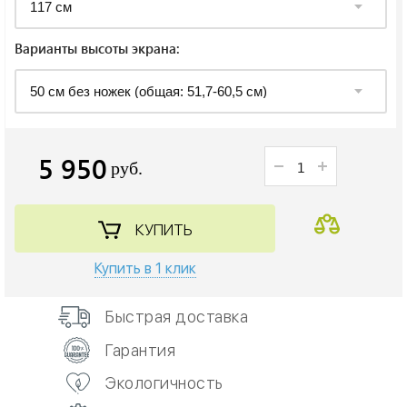
Варианты высоты экрана:
5 950
руб.
КУПИТЬ
Купить в 1 клик
Быстрая доставка
Гарантия
Экологичность