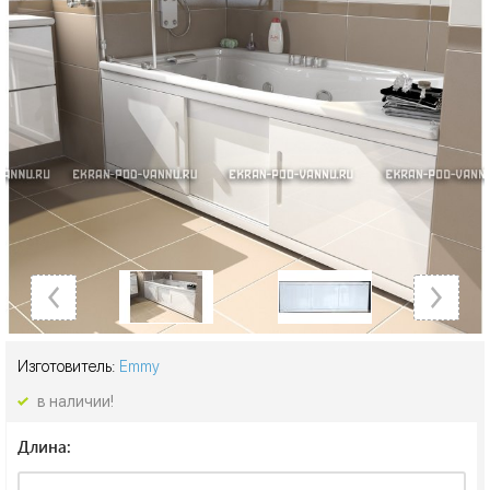
Изготовитель:
Emmy
в наличии!
Длина: