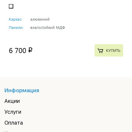
Каркас:
алюминий
Панели:
влагостойкий МДФ
6 700
p
КУПИТЬ
Информация
Акции
Услуги
Оплата