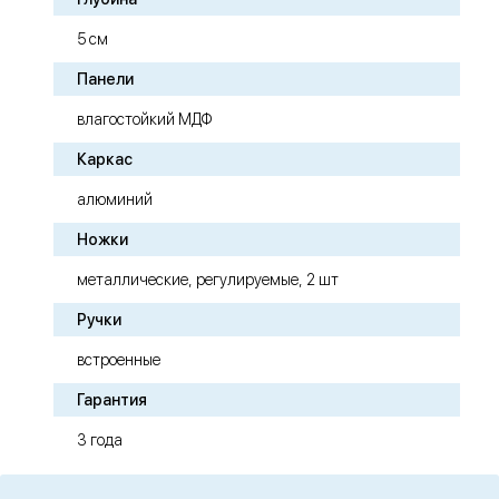
5 см
Панели
влагостойкий МДФ
Каркас
алюминий
Ножки
металлические, регулируемые, 2 шт
Ручки
встроенные
Гарантия
3 года