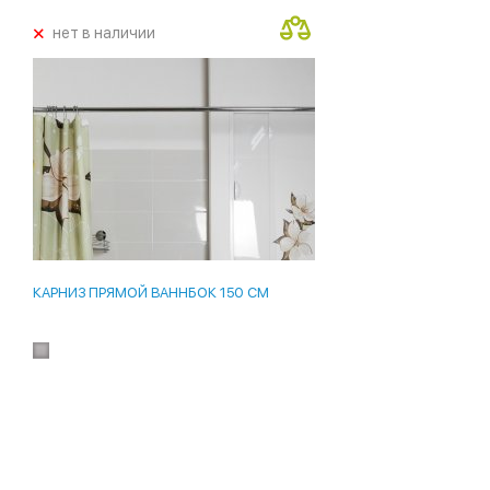
+
нет в наличии
КАРНИЗ ПРЯМОЙ ВАННБОК 150 СМ