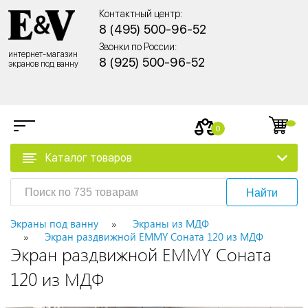
Контактный центр:
8 (495) 500-96-52
Звонки по России:
интернет-магазин
8 (925) 500-96-52
экранов под ванну
0
Каталог товаров
Найти
Экраны под ванну
Экраны из МДФ
Экран раздвижной EMMY Соната 120 из МДФ
Экран раздвижной EMMY Соната
120 из МДФ