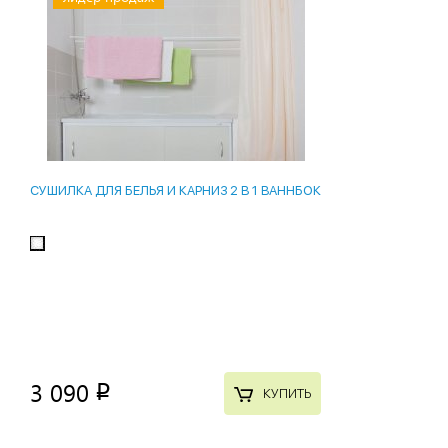
СУШИЛКА ДЛЯ БЕЛЬЯ И КАРНИЗ 2 В 1 ВАННБОК
3 090
p
КУПИТЬ