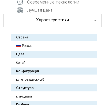
Современные технологии
Лучшая цена
Характеристики
Страна
Россия
Цвет
белый
Конфигурация
купе (раздвижной)
Структура
глянцевый
Глубина