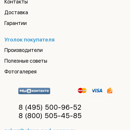
Контакты
Доставка
Гарантии
Уголок покупателя
Производители
Полезные советы
Фотогалерея
8 (495)
500-96-52
8 (800)
505-45-85