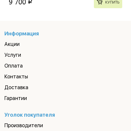
9 700
p
КУПИТЬ
Информация
Акции
Услуги
Оплата
Контакты
Доставка
Гарантии
Уголок покупателя
Производители