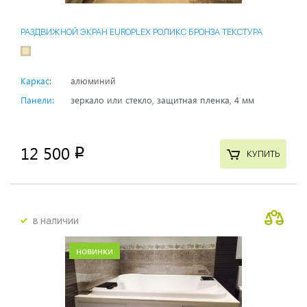
РАЗДВИЖНОЙ ЭКРАН EUROPLEX РОЛИКС БРОНЗА ТЕКСТУРА
Каркас:
алюминий
Панели:
зеркало или стекло, защитная пленка, 4 мм
12 500
p
КУПИТЬ
в наличии
новинки