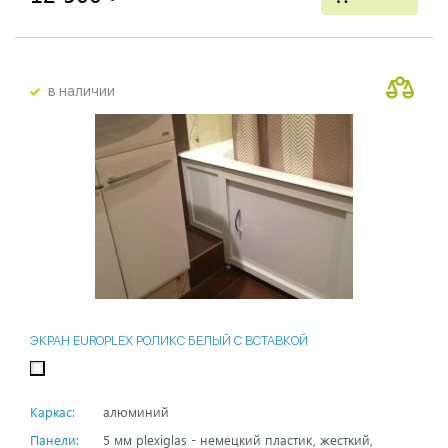
в наличии
ЭКРАН EUROPLEX РОЛИКС БЕЛЫЙ С ВСТАВКОЙ
Каркас:
алюминий
Панели:
5 мм plexiglas - немецкий пластик, жесткий,