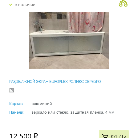
в наличии
РАЗДВИЖНОЙ ЭКРАН EUROPLEX РОЛИКС СЕРЕБРО
Каркас:
алюминий
Панели:
зеркало или стекло, защитная пленка, 4 мм
12 500
p
КУПИТЬ