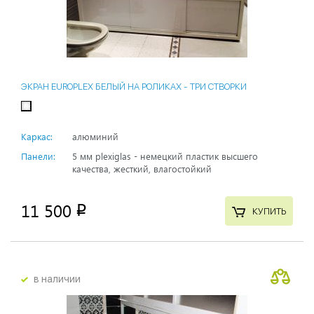
ЭКРАН EUROPLEX БЕЛЫЙ НА РОЛИКАХ - ТРИ СТВОРКИ
Каркас:
алюминий
Панели:
5 мм plexiglas - немецкий пластик высшего
качества, жесткий, влагостойкий
11 500
p
КУПИТЬ
в наличии