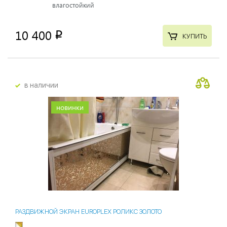
влагостойкий
10 400
p
КУПИТЬ
в наличии
новинки
РАЗДВИЖНОЙ ЭКРАН EUROPLEX РОЛИКС ЗОЛОТО