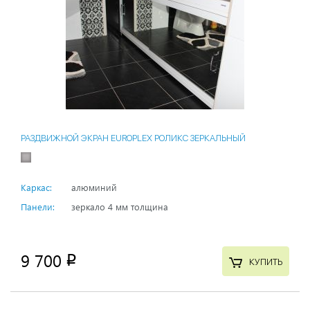
РАЗДВИЖНОЙ ЭКРАН EUROPLEX РОЛИКС ЗЕРКАЛЬНЫЙ
Каркас:
алюминий
Панели:
зеркало 4 мм толщина
9 700
p
КУПИТЬ