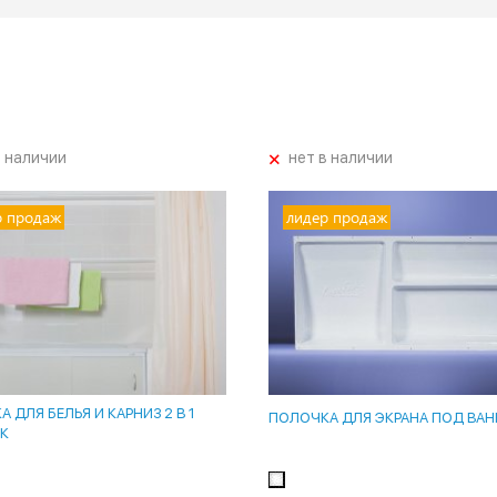
+
в наличии
нет в наличии
р продаж
лидер продаж
 ДЛЯ БЕЛЬЯ И КАРНИЗ 2 В 1
ПОЛОЧКА ДЛЯ ЭКРАНА ПОД ВАН
К