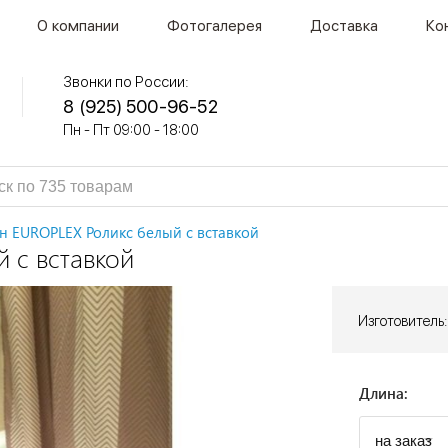
О компании
Фотогалерея
Доставка
Ко
Звонки по России:
8 (925) 500-96-52
Пн - Пт 09:00 - 18:00
н EUROPLEX Роликс белый с вставкой
 с вставкой
Изготовитель:
Длина: