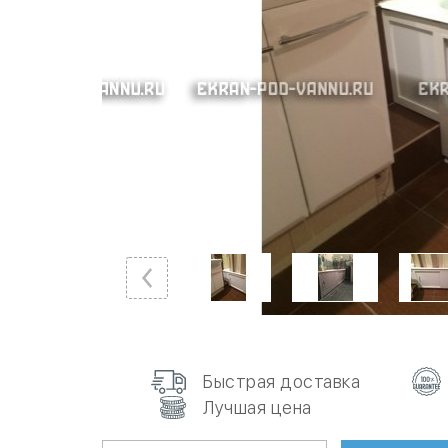
Быстрая доставка
Лучшая цена