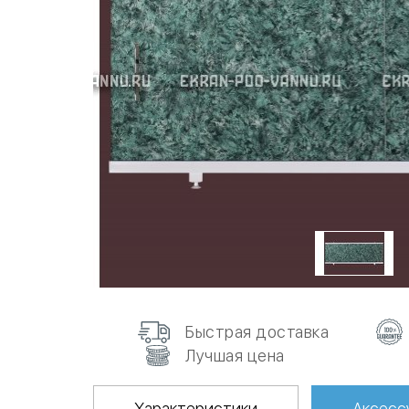
Быстрая доставка
Лучшая цена
Характеристики
Аксесс