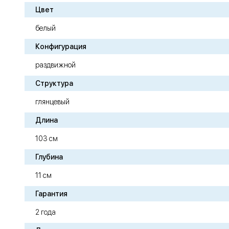
Цвет
белый
Конфигурация
раздвижной
Структура
глянцевый
Длина
103 см
Глубина
11 см
Гарантия
2 года