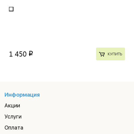
1 450
p
КУПИТЬ
Информация
Акции
Услуги
Оплата