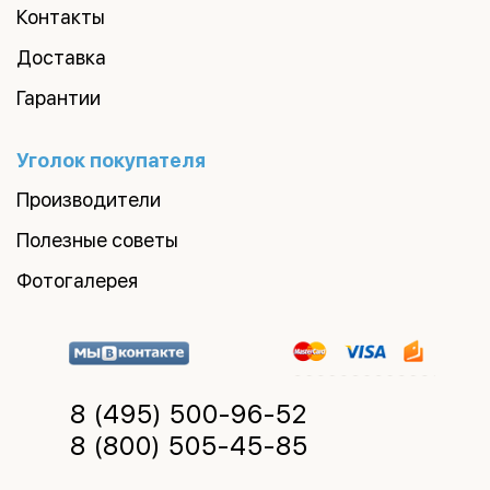
Контакты
Доставка
Гарантии
Уголок покупателя
Производители
Полезные советы
Фотогалерея
8 (495)
500-96-52
8 (800)
505-45-85