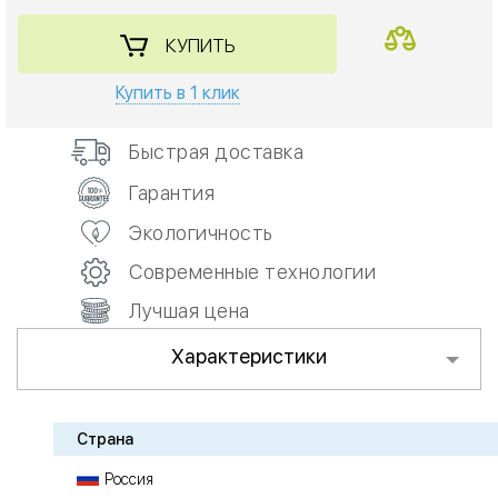
КУПИТЬ
Купить в 1 клик
Быстрая доставка
Гарантия
Экологичность
Современные технологии
Лучшая цена
Характеристики
Страна
Россия