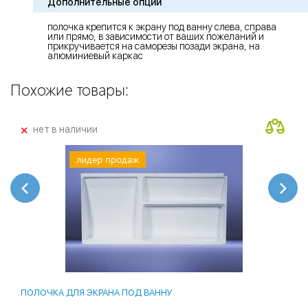
Дополнительные опции
полочка крепится к экрану под ванну слева, справа
или прямо, в зависимости от ваших пожеланий и
прикручивается на саморезы позади экрана, на
алюминиевый каркас
Похожие товары:
+
нет в наличии
лидер продаж
ПОЛОЧКА ДЛЯ ЭКРАНА ПОД ВАННУ