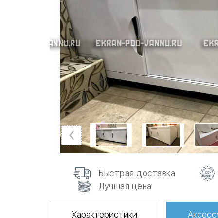
Быстрая доставка
Лучшая цена
Характеристики
Аксесс