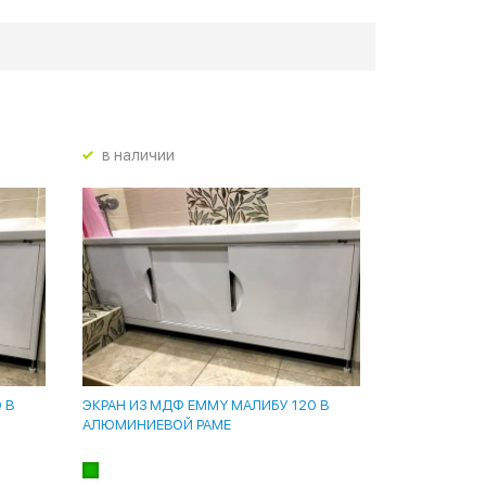
в наличии
 В
ЭКРАН ИЗ МДФ EMMY МАЛИБУ 120 В
АЛЮМИНИЕВОЙ РАМЕ