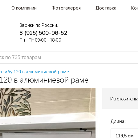
О компании
Фотогалерея
Доставка
Ко
Звонки по России:
8 (925) 500-96-52
Пн - Пт 09:00 - 18:00
алибу 120 в алюминиевой раме
120 в алюминиевой раме
Изготовитель:
Длина: