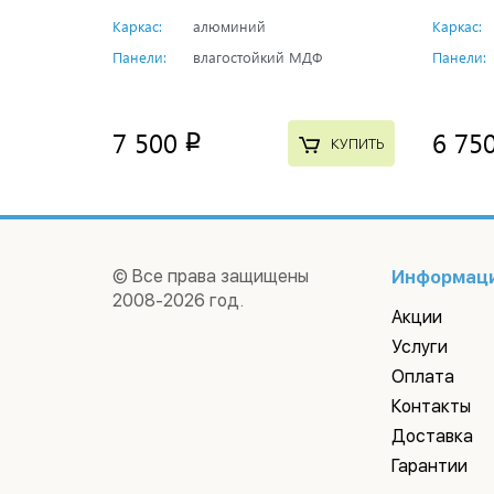
Каркас:
алюминий
Каркас:
Панели:
влагостойкий МДФ
Панели:
7 500
6 75
p
КУПИТЬ
© Все права защищены
Информац
2008-2026 год.
Акции
Услуги
Оплата
Контакты
Доставка
Гарантии