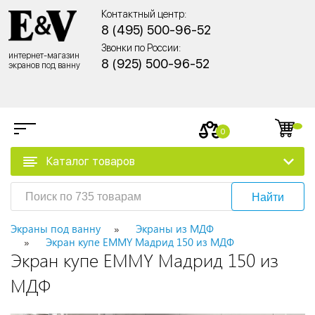
Контактный центр:
8 (495) 500-96-52
Звонки по России:
интернет-магазин
8 (925) 500-96-52
экранов под ванну
0
Каталог товаров
Найти
Экраны под ванну
Экраны из МДФ
Экран купе EMMY Мадрид 150 из МДФ
Экран купе EMMY Мадрид 150 из
МДФ