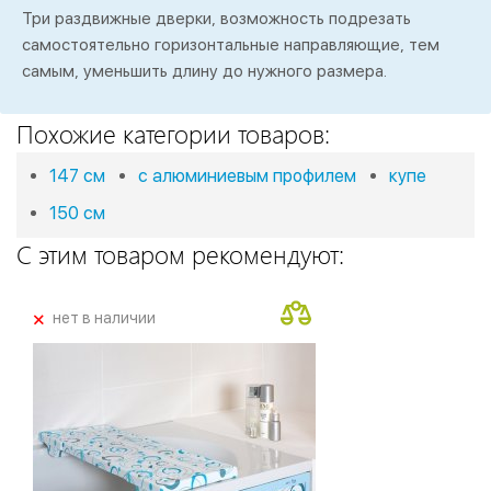
Три раздвижные дверки, возможность подрезать
самостоятельно горизонтальные направляющие, тем
самым, уменьшить длину до нужного размера.
Похожие категории товаров:
147 см
с алюминиевым профилем
купе
150 см
С этим товаром рекомендуют:
+
нет в наличии