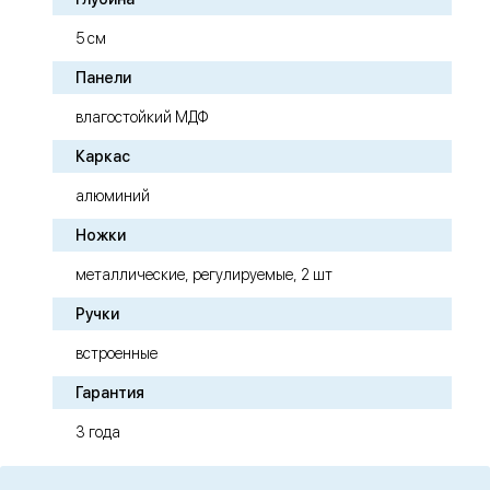
5 см
Панели
влагостойкий МДФ
Каркас
алюминий
Ножки
металлические, регулируемые, 2 шт
Ручки
встроенные
Гарантия
3 года