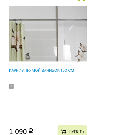
КАРНИЗ ПРЯМОЙ ВАННБОК 150 СМ
1 090
p
КУПИТЬ