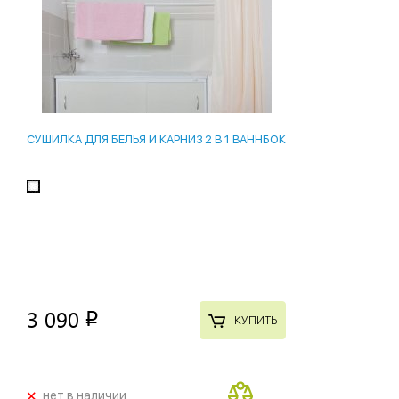
СУШИЛКА ДЛЯ БЕЛЬЯ И КАРНИЗ 2 В 1 ВАННБОК
3 090
p
КУПИТЬ
+
нет в наличии