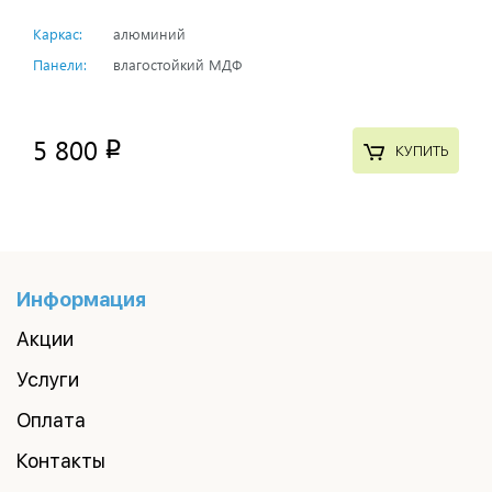
Каркас:
алюминий
Панели:
влагостойкий МДФ
5 800
p
КУПИТЬ
Информация
Акции
Услуги
Оплата
Контакты