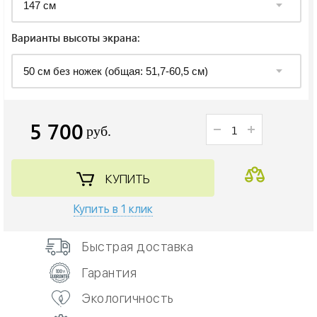
Варианты высоты экрана:
5 700
руб.
КУПИТЬ
Купить в 1 клик
Быстрая доставка
Гарантия
Экологичность