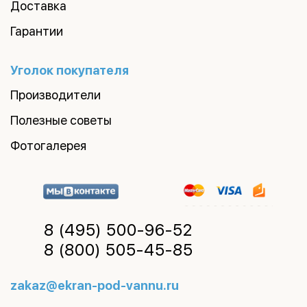
Доставка
Гарантии
Уголок покупателя
Производители
Полезные советы
Фотогалерея
8 (495)
500-96-52
8 (800)
505-45-85
zakaz@ekran-pod-vannu.ru