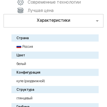
Современные технологии
Лучшая цена
Характеристики
Страна
Россия
Цвет
белый
Конфигурация
купе (раздвижной)
Структура
глянцевый
Глубина