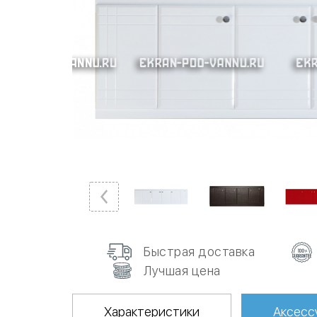
Быстрая доставка
Лучшая цена
Характеристики
Аксесс