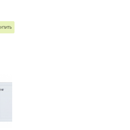
УПИТЬ