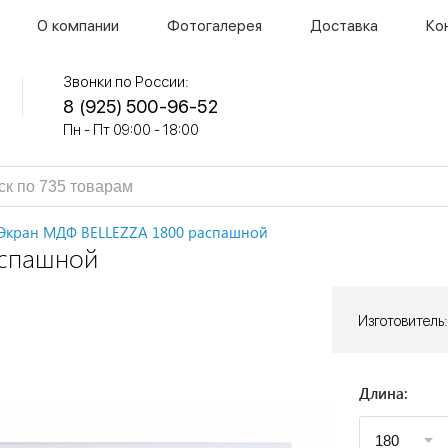
О компании
Фотогалерея
Доставка
Ко
Звонки по России:
8 (925) 500-96-52
Пн - Пт 09:00 - 18:00
Экран МДФ BELLEZZA 1800 распашной
аспашной
Изготовитель:
Длина: