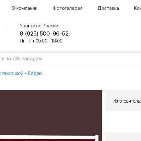
О компании
Фотогалерея
Доставка
Ко
Звонки по России:
8 (925) 500-96-52
Пн - Пт 09:00 - 18:00
с полочкой - Бордо
Изготовитель: