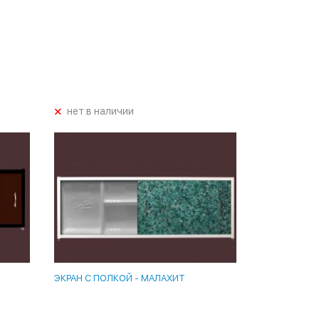
+
нет в наличии
ЭКРАН С ПОЛКОЙ - МАЛАХИТ