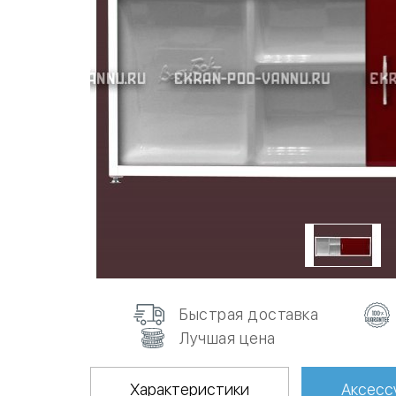
Быстрая доставка
Лучшая цена
Характеристики
Аксесс