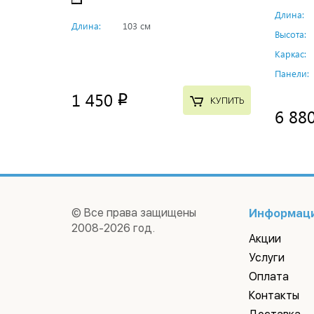
Длина:
Длина:
103 см
Высота:
Каркас:
Панели:
1 450
p
КУПИТЬ
6 88
© Все права защищены
Информац
2008-2026 год.
Акции
Услуги
Оплата
Контакты