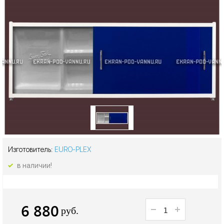
Изготовитель:
EURO-PLEX
в наличии!
6 880
руб.