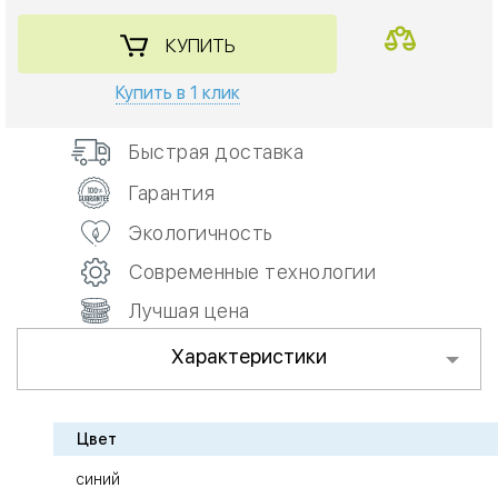
КУПИТЬ
Купить в 1 клик
Быстрая доставка
Гарантия
Экологичность
Современные технологии
Лучшая цена
Характеристики
Цвет
синий