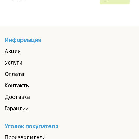
Информация
Акции
Услуги
Оплата
Контакты
Доставка
Гарантии
Уголок покупателя
Производители