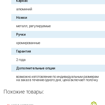
Каркас
алюминий
Ножки
металл, регулируемые
Ручки
хромированные
Гарантия
2 года
Дополнительные опции
возможно изготовление по индивидуальным размерам
на заказ в течение одного дня, цена включает полочку
Похожие товары: