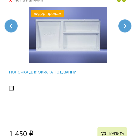
+
нет в наличии
лидер продаж
ПОЛОЧКА ДЛЯ ЭКРАНА ПОД ВАННУ
1 450
p
КУПИТЬ