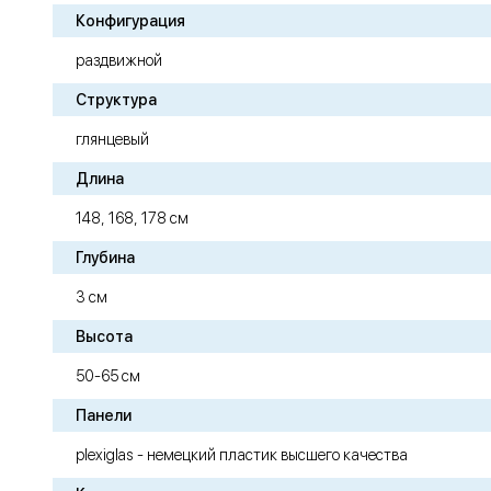
Конфигурация
раздвижной
Структура
глянцевый
Длина
148, 168, 178 см
Глубина
3 см
Высота
50-65 см
Панели
plexiglas - немецкий пластик высшего качества