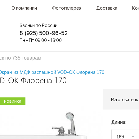
О компании
Фотогалерея
Доставка
Ко
Звонки по России:
8 (925) 500-96-52
Пн - Пт 09:00 - 18:00
Экран из МДФ распашной VOD-OK Флорена 170
D-OK Флорена 170
Изготовитель:
новинка
новинка
новинка
Длина: