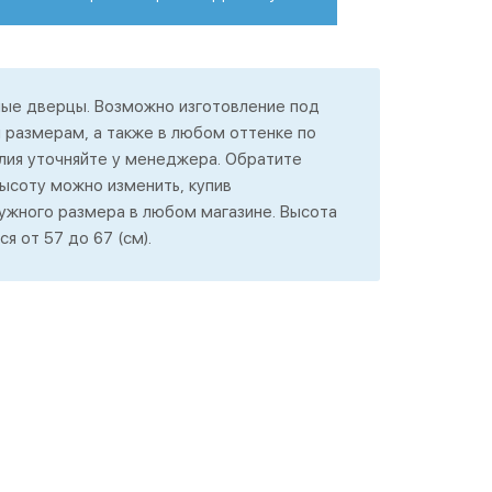
ные дверцы. Возможно изготовление под
 размерам, а также в любом оттенке по
елия уточняйте у менеджера. Обратите
ысоту можно изменить, купив
ужного размера в любом магазине. Высота
я от 57 до 67 (см).