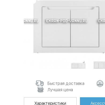
Быстрая доставка
Лучшая цена
Характеристики
Аксесс