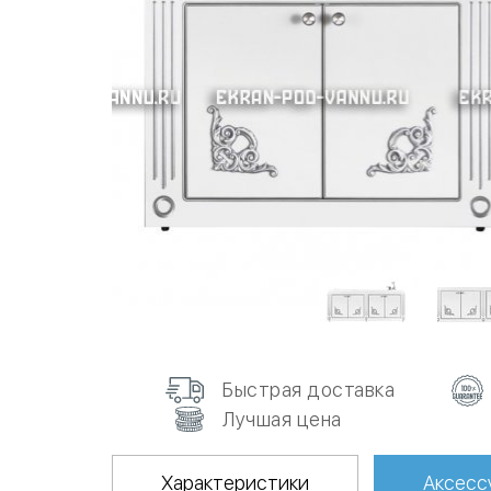
Быстрая доставка
Лучшая цена
Характеристики
Аксесс