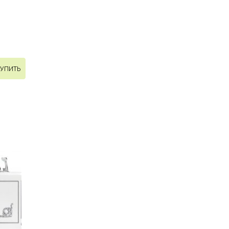
УПИТЬ