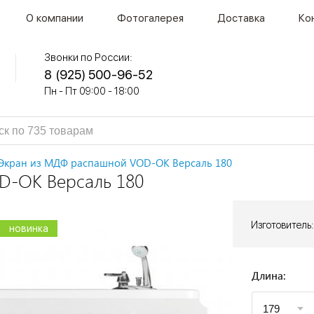
О компании
Фотогалерея
Доставка
Ко
Звонки по России:
8 (925) 500-96-52
Пн - Пт 09:00 - 18:00
Экран из МДФ распашной VOD-OK Версаль 180
D-OK Версаль 180
Изготовитель:
новинка
новинка
новинка
Длина: