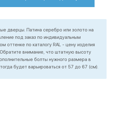
ые дверцы. Патина серебро или золото на
вление под заказ по индивидуальным
ом оттенке по каталогу RAL - цену изделия
 Обратите внимание, что штатную высоту
дополнительные болты нужного размера в
тогда будет варьироваться от 57 до 67 (см).