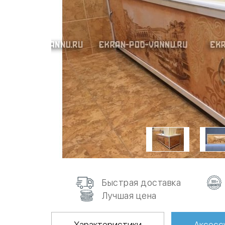
Быстрая доставка
Лучшая цена
Характеристики
Аксесс