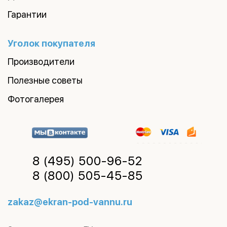
Гарантии
Уголок покупателя
Производители
Полезные советы
Фотогалерея
8 (495)
500-96-52
8 (800)
505-45-85
zakaz@ekran-pod-vannu.ru