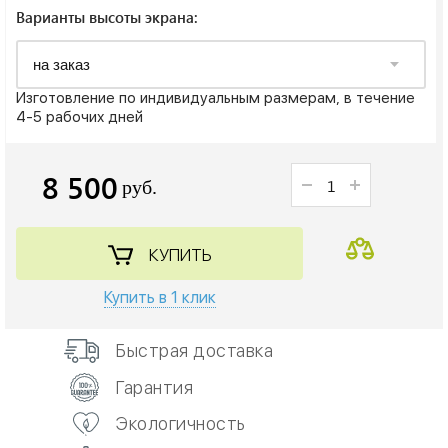
Варианты высоты экрана:
Изготовление по индивидуальным размерам, в течение
4-5 рабочих дней
8 500
руб.
КУПИТЬ
Купить в 1 клик
Быстрая доставка
Гарантия
Экологичность