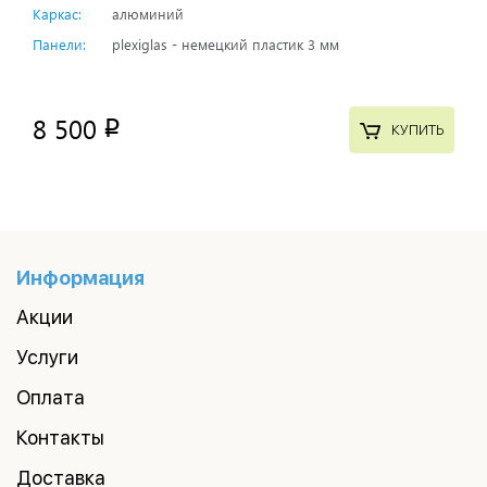
Каркас:
алюминий
Панели:
plexiglas - немецкий пластик 3 мм
8 500
p
КУПИТЬ
Информация
Акции
Услуги
Оплата
Контакты
Доставка