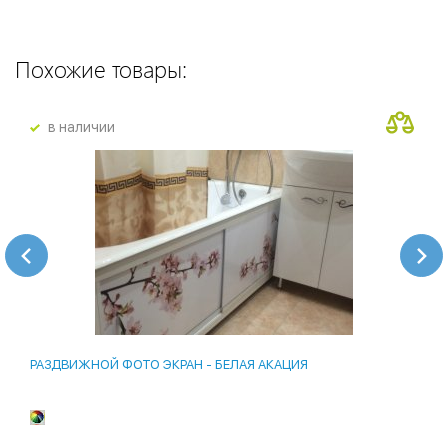
Похожие товары:
в наличии
РАЗДВИЖНОЙ ФОТО ЭКРАН - БЕЛАЯ АКАЦИЯ