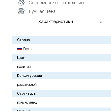
Современные технологии
Лучшая цена
Характеристики
Страна
Россия
Цвет
палитра
Конфигурация
раздвижной
Структура
полу-глянец