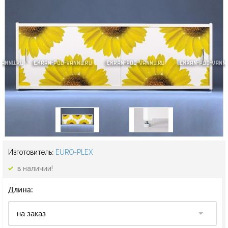
Изготовитель:
EURO-PLEX
в наличии!
Длина: