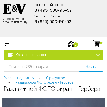
Контактный центр:
8 (495) 500-96-52
Звонки по России:
интернет-магазин
8 (925) 500-96-52
экранов под ванну
0
Каталог товаров
Найти
Экраны под ванну
С рисунком
Раздвижной ФОТО экран - Гербера
Раздвижной ФОТО экран - Гербера