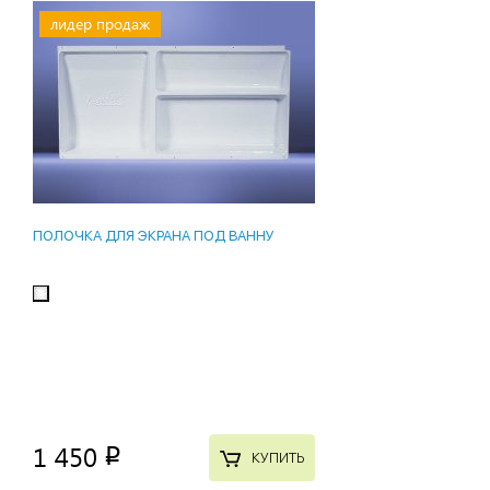
лидер продаж
ПОЛОЧКА ДЛЯ ЭКРАНА ПОД ВАННУ
1 450
p
КУПИТЬ