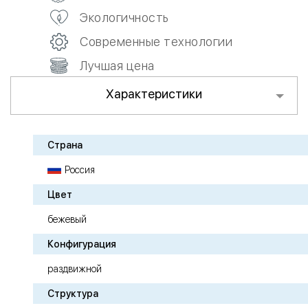
Экологичность
Современные технологии
Лучшая цена
Характеристики
Страна
Россия
Цвет
бежевый
Конфигурация
раздвижной
Структура