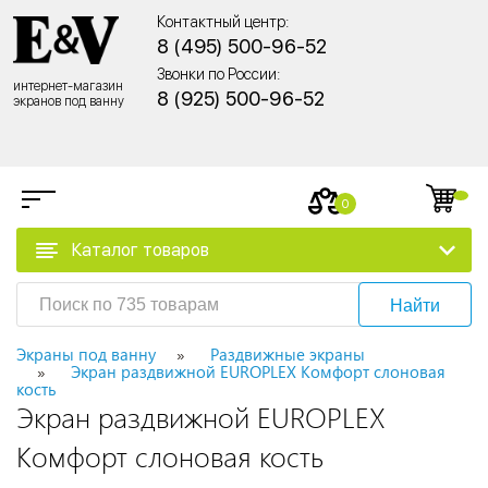
Контактный центр:
8 (495) 500-96-52
Звонки по России:
интернет-магазин
8 (925) 500-96-52
экранов под ванну
0
Каталог товаров
Найти
Экраны под ванну
Раздвижные экраны
Экран раздвижной EUROPLEX Комфорт слоновая
кость
Экран раздвижной EUROPLEX
Комфорт слоновая кость