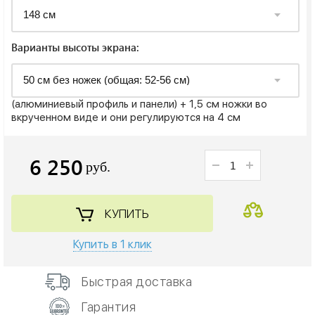
Варианты высоты экрана:
(алюминиевый профиль и панели) + 1,5 см ножки во
вкрученном виде и они регулируются на 4 см
6 250
руб.
КУПИТЬ
Купить в 1 клик
Быстрая доставка
Гарантия