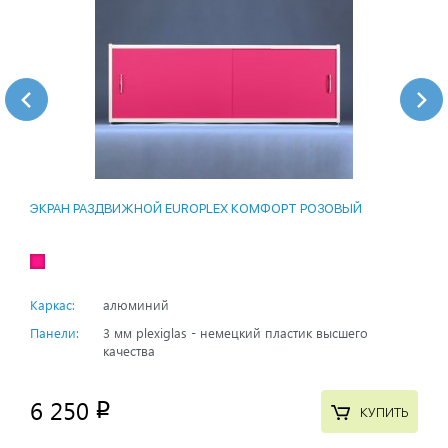
ЭКРАН РАЗДВИЖНОЙ EUROPLEX КОМФОРТ РОЗОВЫЙ
Каркас:
алюминий
Панели:
3 мм plexiglas - немецкий пластик высшего
качества
6 250
p
КУПИТЬ