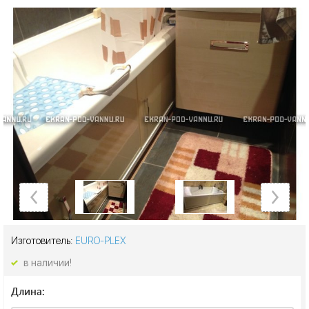
Изготовитель:
EURO-PLEX
в наличии!
Длина: