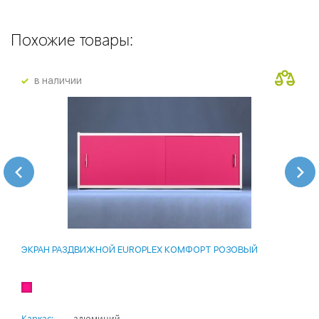
Похожие товары:
в наличии
ЭКРАН РАЗДВИЖНОЙ EUROPLEX КОМФОРТ РОЗОВЫЙ
Каркас:
алюминий