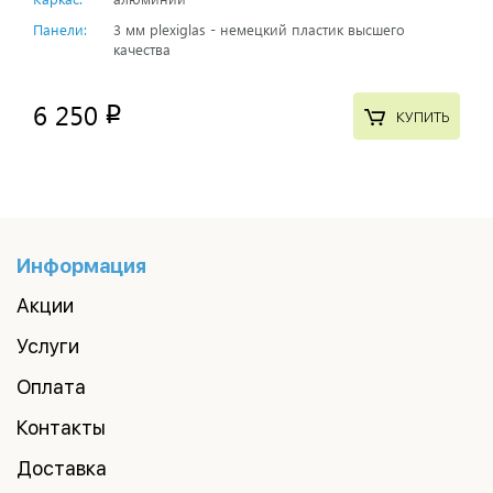
Панели:
3 мм plexiglas - немецкий пластик высшего
качества
6 250
p
КУПИТЬ
Информация
Акции
Услуги
Оплата
Контакты
Доставка