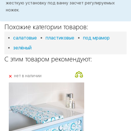
жесткую установку под ванну засчет регулируемых
ножек.
Похожие категории товаров:
салатовые
пластиковые
под мрамор
зелёный
С этим товаром рекомендуют:
+
нет в наличии