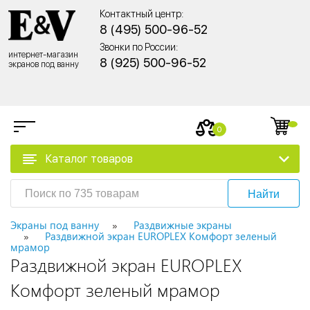
Контактный центр:
8 (495) 500-96-52
Звонки по России:
интернет-магазин
8 (925) 500-96-52
экранов под ванну
0
Каталог товаров
Найти
Экраны под ванну
Раздвижные экраны
Раздвижной экран EUROPLEX Комфорт зеленый
мрамор
Раздвижной экран EUROPLEX
Комфорт зеленый мрамор