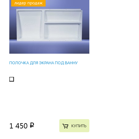
лидер продаж
ПОЛОЧКА ДЛЯ ЭКРАНА ПОД ВАННУ
1 450
p
КУПИТЬ