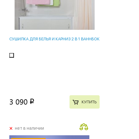
СУШИЛКА ДЛЯ БЕЛЬЯ И КАРНИЗ 2 В 1 ВАННБОК
3 090
p
КУПИТЬ
+
нет в наличии