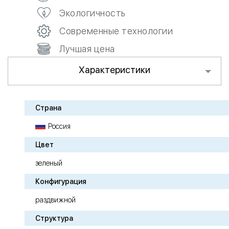
Экологичность
Современные технологии
Лучшая цена
Характеристики
Страна
Россия
Цвет
зеленый
Конфигурация
раздвижной
Структура