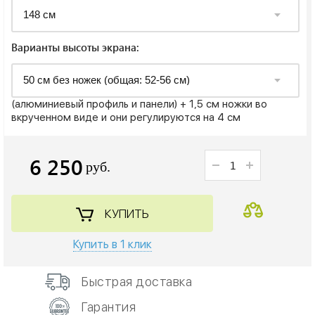
Варианты высоты экрана:
(алюминиевый профиль и панели) + 1,5 см ножки во
вкрученном виде и они регулируются на 4 см
6 250
руб.
КУПИТЬ
Купить в 1 клик
Быстрая доставка
Гарантия