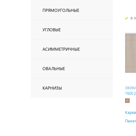
ПРЯМОУГОЛЬНЫЕ
в 
УГЛОВЫЕ
АСИММЕТРИЧНЫЕ
ОВАЛЬНЫЕ
КАРНИЗЫ
ЭКРА
1500 
Карка
Панел