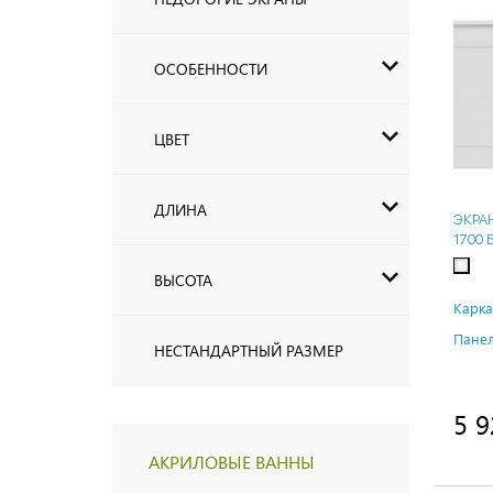
ОСОБЕННОСТИ
ЦВЕТ
ДЛИНА
ЭКРА
1700
ВЫСОТА
Карка
Панел
НЕСТАНДАРТНЫЙ РАЗМЕР
5 9
АКРИЛОВЫЕ ВАННЫ